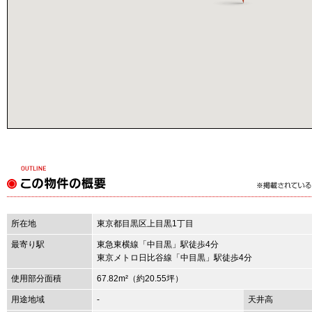
所在地
東京都目黒区上目黒1丁目
最寄り駅
東急東横線「中目黒」駅徒歩4分
東京メトロ日比谷線「中目黒」駅徒歩4分
使用部分面積
67.82m²
（約20.55坪）
用途地域
-
天井高