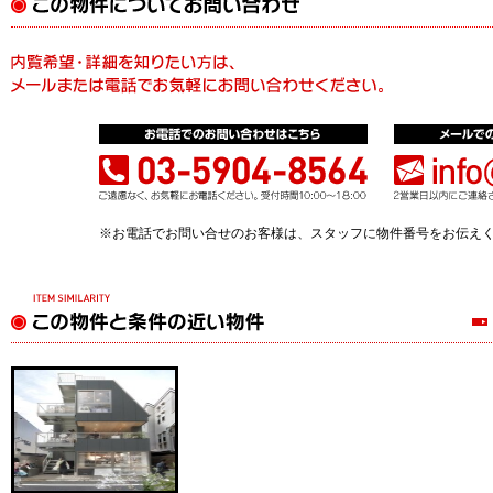
※お電話でお問い合せのお客様は、スタッフに物件番号をお伝え