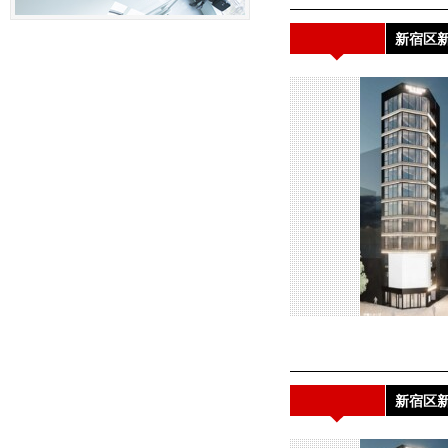
新宿区新
新宿区新