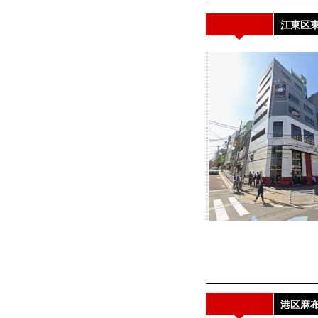
江東区東
港区麻布