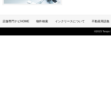
店舗専門ナビHOME
物件検索
インクリースについて
不動産用語集
©2015 Tenpo Se
お問い合わせ