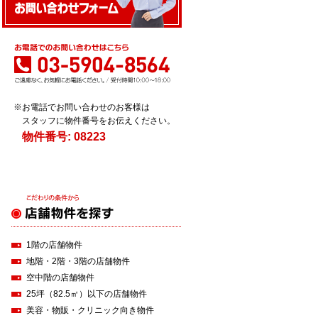
※お電話でお問い合わせのお客様は
スタッフに物件番号をお伝えください。
物件番号:
08223
1階の店舗物件
地階・2階・3階の店舗物件
空中階の店舗物件
25坪（82.5㎡）以下の店舗物件
美容・物販・クリニック向き物件