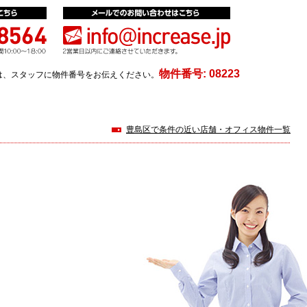
物件番号:
08223
は、スタッフに物件番号をお伝えください。
豊島区で条件の近い店舗・オフィス物件一覧